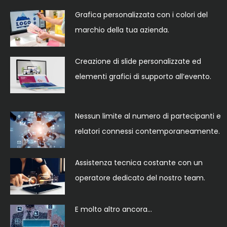
Grafica personalizzata con i colori del
marchio della tua azienda.
Creazione di slide personalizzate ed
elementi grafici di supporto all’evento.
Nessun limite al numero di partecipanti e
relatori connessi contemporaneamente.
Assistenza tecnica costante con un
operatore dedicato del nostro team.
E molto altro ancora…