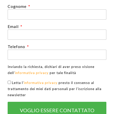
Cognome
Email
Telefono
Inviando la richiesta, dichiari di aver preso visione
dell’
informativa privacy
per tale finalità
Letta l’
informativa privacy
presto il consenso al
trattamento dei miei dati personali per l’iscrizione alla
newsletter
VOGLIO ESSERE CONTATTATO