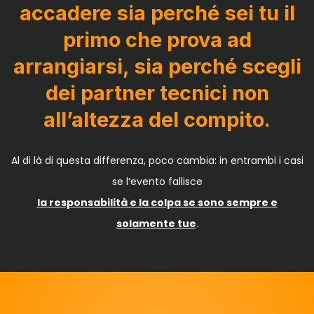
accadere sia perché sei tu il
primo che prova ad
arrangiarsi, sia perché scegli
dei partner tecnici non
all’altezza del compito.
Al di là di questa differenza, poco cambia: in entrambi i casi
se l’evento fallisce
la responsabilità e la colpa se sono sempre e
solamente tue
.