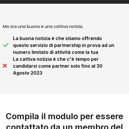
Ma ora una buona e una cattiva notizia.
La buona notizia è che stiamo offrendo
questo servizio di partnership in prova ad un
numero limitato di attività come la tua
La cattiva notizia è che c'è tempo per
candidarsi come partner solo fino al 30
Agosto 2023
Compila il modulo per essere
contattato da un membro del