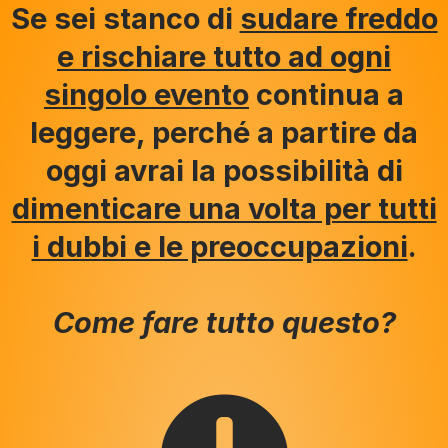
Se sei stanco di
sudare freddo
e rischiare tutto ad ogni
singolo evento
continua a
leggere, perché a partire da
oggi avrai la possibilità di
dimenticare una volta per tutti
i dubbi e le preoccupazioni
.
Come fare tutto questo?