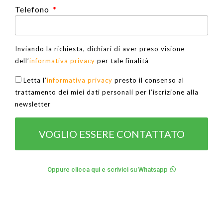
Telefono
Inviando la richiesta, dichiari di aver preso visione
dell’
informativa privacy
per tale finalità
Letta l’
informativa privacy
presto il consenso al
trattamento dei miei dati personali per l’iscrizione alla
newsletter
VOGLIO ESSERE CONTATTATO
Oppure clicca qui e scrivici su Whatsapp