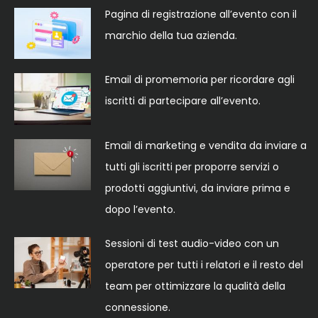
Pagina di registrazione all’evento con il
marchio della tua azienda.
Email di promemoria per ricordare agli
iscritti di partecipare all’evento.
Email di marketing e vendita da inviare a
tutti gli iscritti per proporre servizi o
prodotti aggiuntivi, da inviare prima e
dopo l’evento.
Sessioni di test audio-video con un
operatore per tutti i relatori e il resto del
team per ottimizzare la qualità della
connessione.