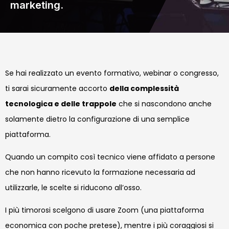
marketing.
Se hai realizzato un evento formativo, webinar o congresso,
ti sarai sicuramente accorto
della complessità
tecnologica e delle trappole
che si nascondono anche
solamente dietro la configurazione di una semplice
piattaforma.
Quando un compito così tecnico viene affidato a persone
che non hanno ricevuto la formazione necessaria ad
utilizzarle, le scelte si riducono all’osso.
I più timorosi scelgono
di usare Zoom (una piattaforma
economica con poche pretese), mentre i più coraggiosi si