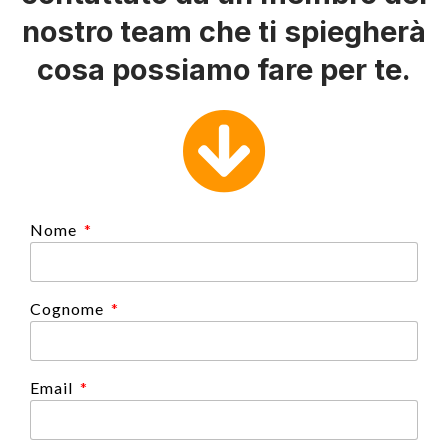
nostro team che ti spiegherà
cosa possiamo fare per te.
Nome
Cognome
Email