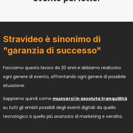
Stravideo è sinonimo di
"garanzia di successo"
Facciamo questo lavoro da 20 anni e abbiamo realizzato
ogni genere di evento, affrontando ogni genere di possibile
situazione.
Sappiamo quindi come
muoverci in assoluta tranquillità
su tutti gli ambiti possibili degli eventi digitali: da quello
tecnologico a quello più avanzato di marketing e vendita.