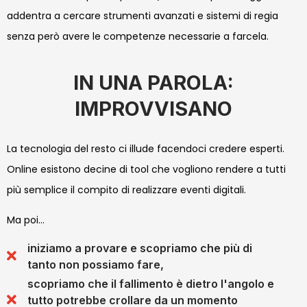
addentra a cercare strumenti avanzati e sistemi di regia
senza però avere le competenze necessarie a farcela.
IN UNA PAROLA:
IMPROVVISANO
La tecnologia del resto ci illude facendoci credere esperti.
Online esistono decine di tool che vogliono rendere a tutti
più semplice il compito di realizzare eventi digitali.
Ma poi…
iniziamo a provare e scopriamo che più di
tanto non possiamo fare,
scopriamo che il fallimento è dietro l'angolo e
tutto potrebbe crollare da un momento