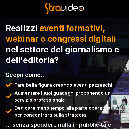
Realizzi
eventi formativi,
webinar o congressi digitali
nel settore del giornalismo e
dell'editoria?
Scopri come…
Fare bella figura creando eventi pazzeschi
Aumentare i tuoi guadagni proponendo un
servizio professionale
Dedicare meno tempo alla parte operativa
per concentrarti sulla strategia
… senza spendere nulla in pubblicità e