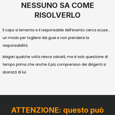
NESSUNO SA COME
RISOLVERLO
Il capo si lamenta e il responsabile dell’evento cerca scuse…
un modo per togliersi dai guai e non prendersi la
responsabilità.
Magari qualche volta riesce salvarli, ma è solo questione di
tempo prima che anche il più comprensivo dei dirigenti si
sbarazzi di lui.
ATTENZIONE: questo può