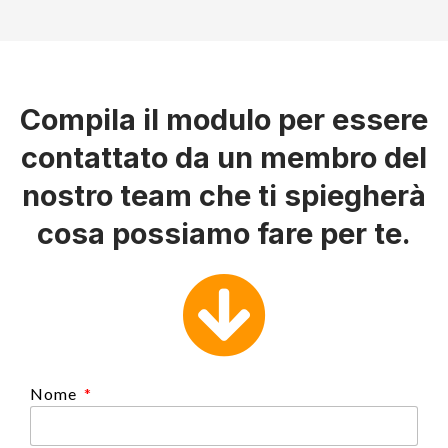
Compila il modulo per essere
contattato da un membro del
nostro team che ti spiegherà
cosa possiamo fare per te.
Nome