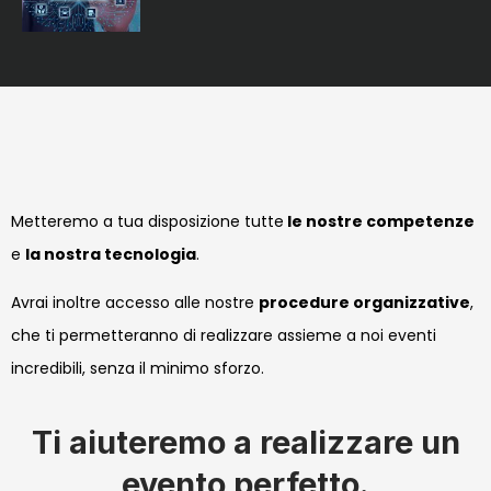
Metteremo a tua disposizione tutte
le nostre competenze
e
la nostra tecnologia
.
Avrai inoltre accesso alle nostre
procedure organizzative
,
che ti permetteranno di realizzare assieme a noi eventi
incredibili, senza il minimo sforzo.
Ti aiuteremo a realizzare un
evento perfetto.