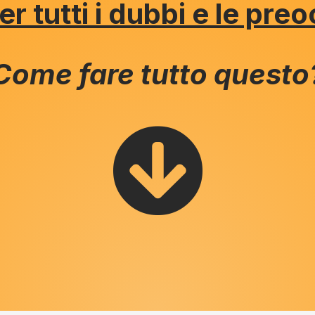
er tutti i dubbi e le pre
Come fare tutto questo