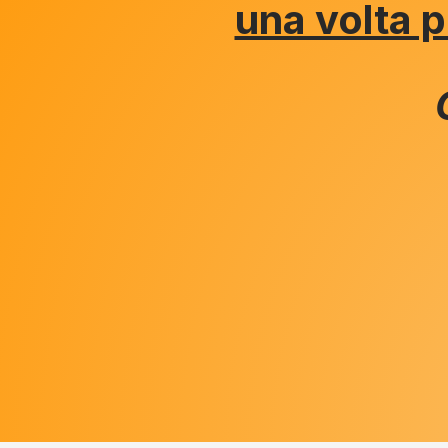
una volta p