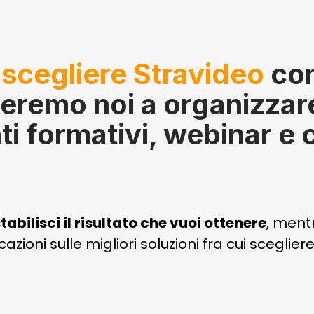
à
scegliere Stravideo
com
eremo noi a organizzare 
ti formativi, webinar e
tabilisci il risultato che vuoi ottenere
, ment
cazioni sulle migliori soluzioni fra cui scegliere