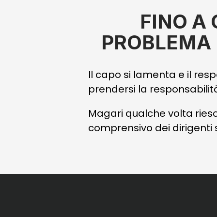
FINO A
PROBLEMA 
Il capo si lamenta e il re
prendersi la responsabilit
Magari qualche volta riesc
comprensivo dei dirigenti si